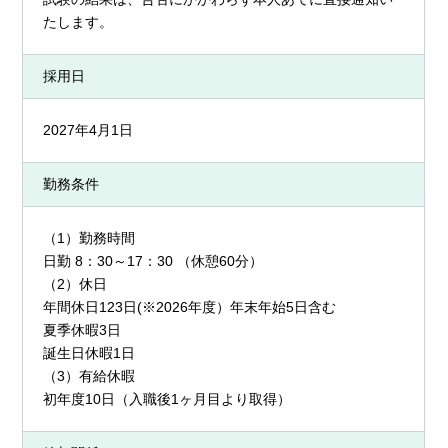
たします。
採用日
2027年4月1日
勤務条件
（1）勤務時間
日勤 8：30～17：30 （休憩60分）
（2）休日
年間休日123日(※2026年度）年末年始5日含む
夏季休暇3日
誕生日休暇1日
（3）有給休暇
初年度10日（入職後1ヶ月目より取得）