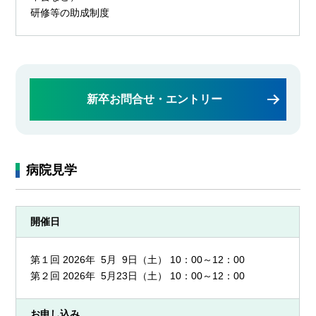
研修等の助成制度
新卒お問合せ・エントリー
病院見学
開催日
第１回 2026年 5月 9日（土） 10：00～12：00
第２回 2026年 5月23日（土） 10：00～12：00
お申し込み