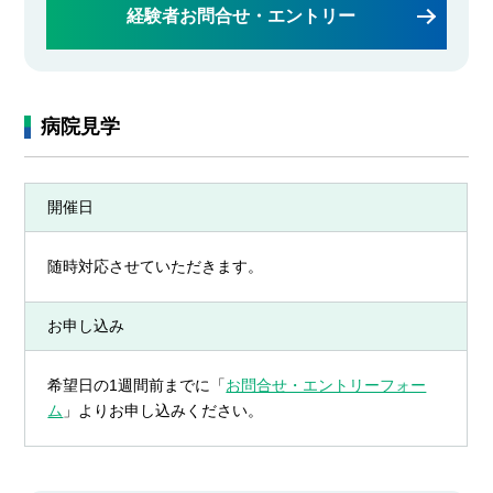
経験者お問合せ・エントリー
病院見学
開催日
随時対応させていただきます。
お申し込み
希望日の1週間前までに「
お問合せ・エントリーフォー
ム
」よりお申し込みください。