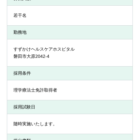
若干名
勤務地
すずかけヘルスケアホスピタル
磐田市大原2042-4
採用条件
理学療法士免許取得者
採用試験日
随時実施いたします。