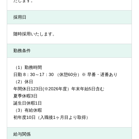
たします。
採用日
随時採用いたします。
勤務条件
（1）勤務時間
日勤 8：30～17：30 （休憩60分）※ 早番・遅番あり
（2）休日
年間休日123日(※2026年度）年末年始5日含む
夏季休暇3日
誕生日休暇1日
（3）有給休暇
初年度10日（入職後1ヶ月目より取得）
給与関係