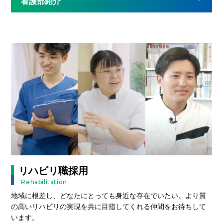
看護部紹介
リハビリ職採用
Rehabilitation
地域に根差し、どなたにとっても身近な存在でいたい。より質
の高いリハビリの実現を共に目指してくれる仲間をお待ちして
います。