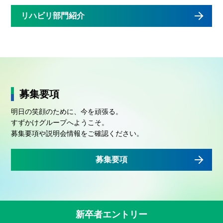
リハビリ部門紹介
募集要項
明日の笑顔のために、今を頑張る。
すずかけグループへようこそ。
募集要項や説明会情報をご確認ください。
募集要項
新卒者エントリー