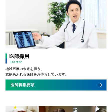
医師採用
Doctor
地域医療の未来を担う、
意欲あふれる医師をお待ちしています。
医師募集要項