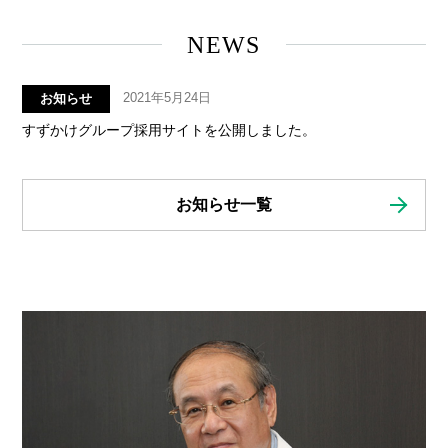
NEWS
2021年5月24日
お知らせ
すずかけグループ採用サイトを公開しました。
お知らせ一覧