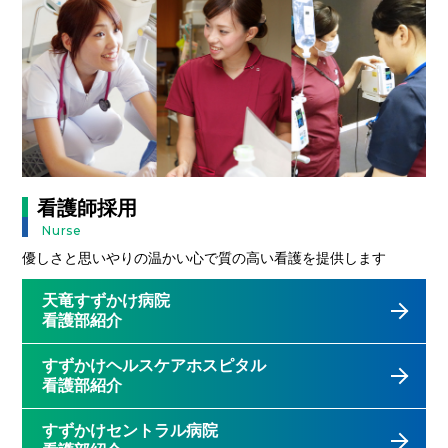
看護師採用
Nurse
優しさと思いやりの温かい心で質の高い看護を提供します
天竜すずかけ病院
看護部紹介
すずかけヘルスケアホスピタル
看護部紹介
すずかけセントラル病院