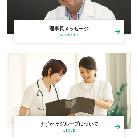
理事長メッセージ
Message
すずかけグループについて
Group