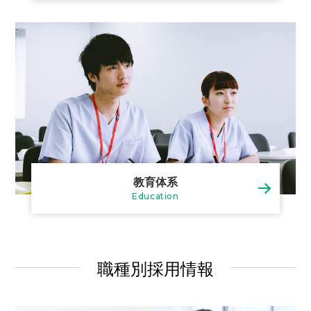
教育体系
Education
職種別採用情報