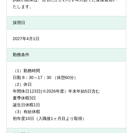
たします。
採用日
2027年4月1日
勤務条件
（1）勤務時間
日勤 8：30～17：30 （休憩60分）
（2）休日
年間休日123日(※2026年度）年末年始5日含む
夏季休暇3日
誕生日休暇1日
（3）有給休暇
初年度10日（入職後1ヶ月目より取得）