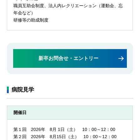
職員互助会制度、法人内レクリエーション（運動会、忘
年会など）
研修等の助成制度
新卒お問合せ・エントリー
病院見学
開催日
第１回 2026年 8月 1日（土） 10：00～12：00
第２回 2026年 8月15日（土） 10：00～12：00